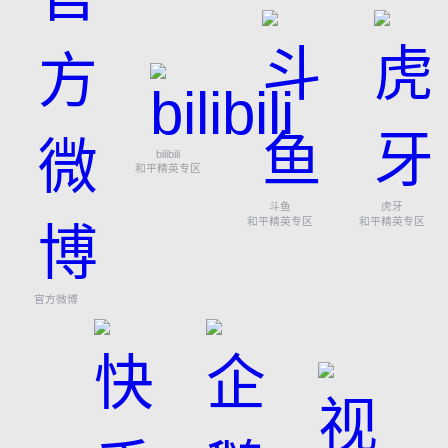
bilibili
和平精英专区
斗鱼
虎牙
和平精英专区
和平精英专区
官方微博