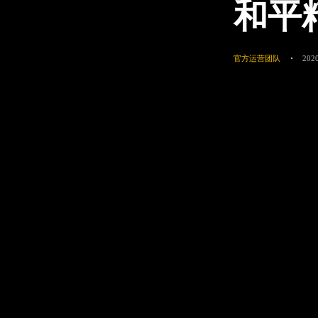
和平
官方运营团队
2020