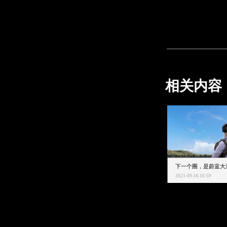
相关内容
2021-09-16 10:59