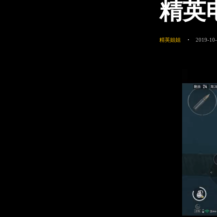
精英
精英姐姐
2019-10-