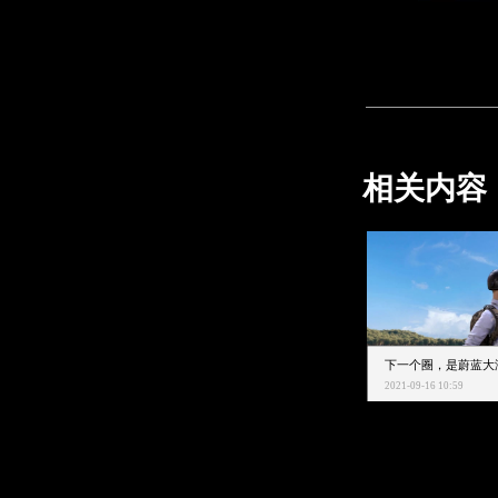
相关内容
2021-09-16 10:59