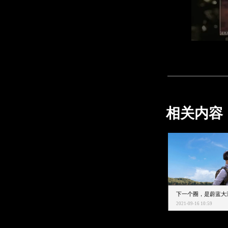
相关内容
2021-09-16 10:59