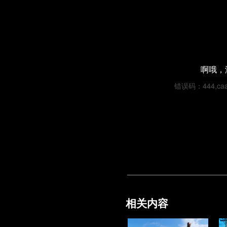
啊哦，
错误码：444,caac
相关内容