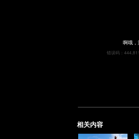
啊哦，
错误码：444,8115
相关内容