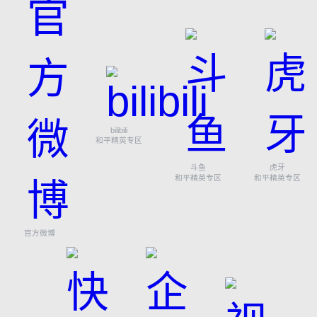
bilibili
和平精英专区
斗鱼
虎牙
和平精英专区
和平精英专区
官方微博