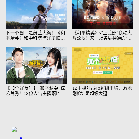
下一个圈，是蔚蓝大海！《和
《和平精英》x“上美影”联动大
平精英》和中科院海洋所联动
片公映！来一场各显神通的“光
开启！
影冒险”
【加个好友吧】“和平精英”综
12主播对战48超级王牌，落地
艺首秀！12位人气主播落地刚
刚枪谁是超级大腿
枪谁能带队吃鸡