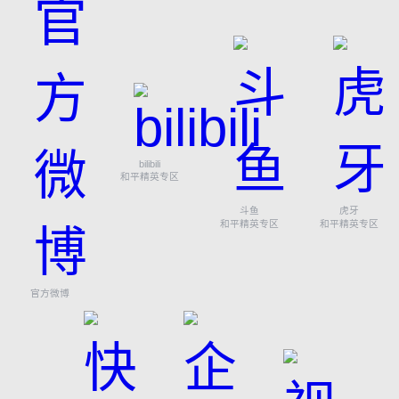
bilibili
和平精英专区
斗鱼
虎牙
和平精英专区
和平精英专区
官方微博