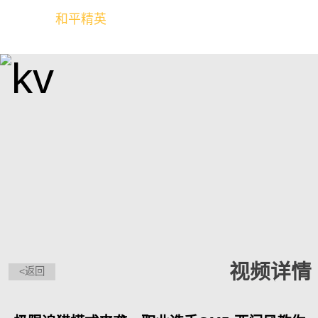
和平精英
全球玩家的竞技冒险世界
视频详情
<返回