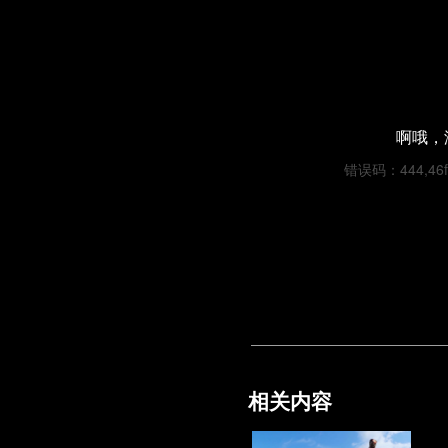
啊哦，
错误码：444,46fa
相关内容