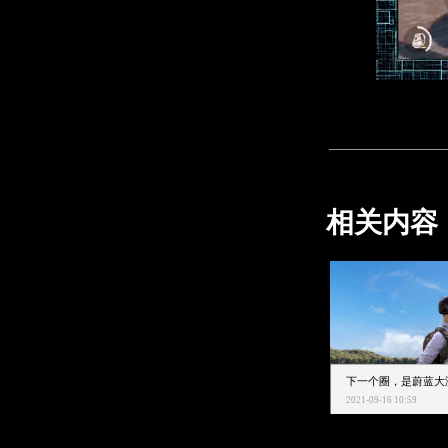
相关内容
2021-09-16 10:59