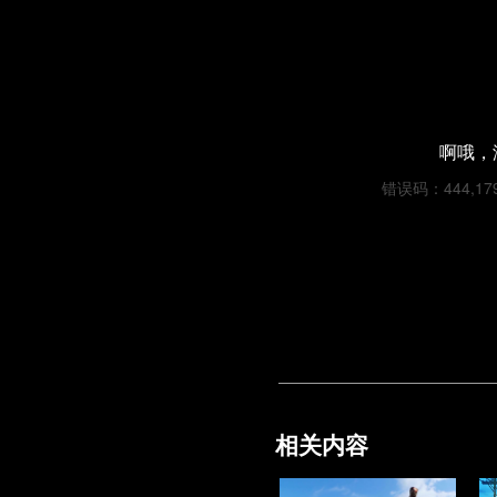
啊哦，
错误码：444,179a
相关内容