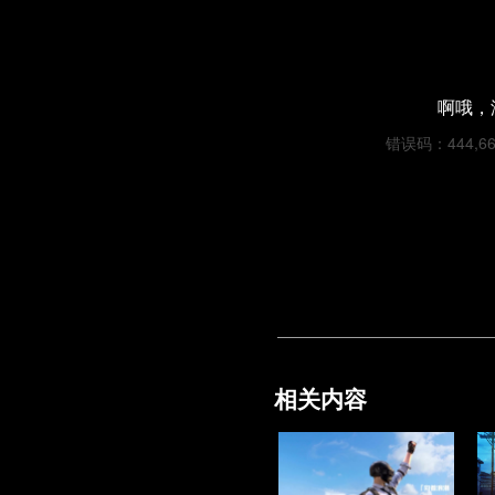
啊哦，
错误码：444,6684
相关内容