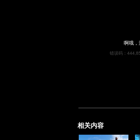
啊哦，
错误码：444,85fb
相关内容