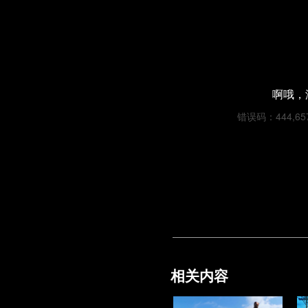
啊哦，
错误码：444,6574
相关内容