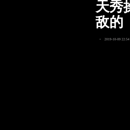
天秀
敌的
2019-10-09 22:54