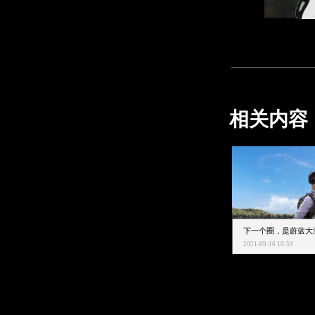
相关内容
2021-09-16 10:59