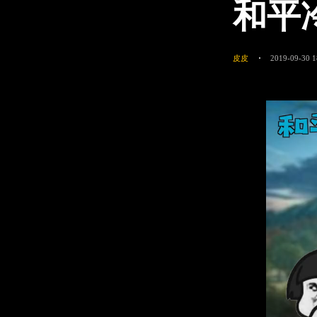
和平
皮皮
2019-09-30 1