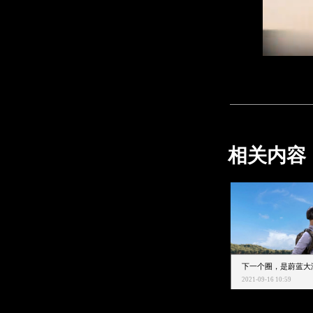
相关内容
2021-09-16 10:59