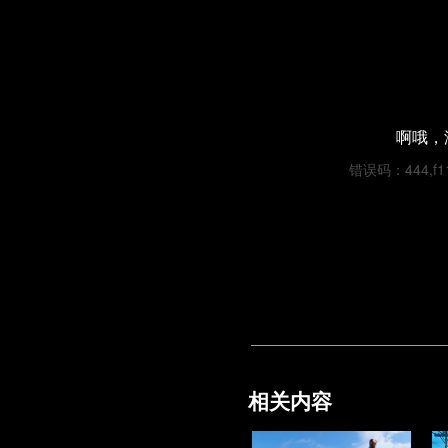
啊哦，
错误码：444,f11b
相关内容