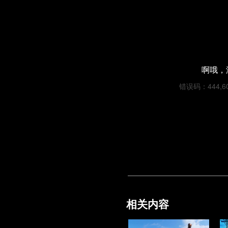
啊哦，
错误码：444,6023
相关内容