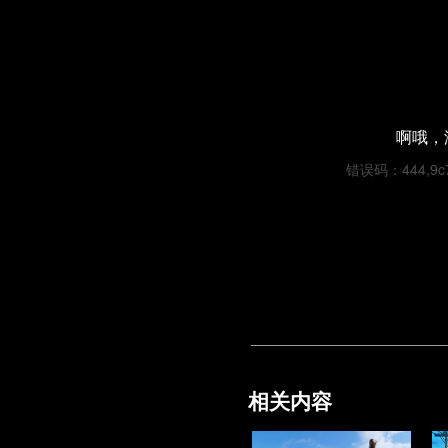
啊哦，
错误码：444,9c78
相关内容