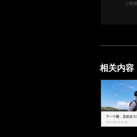
[ 错误
相关内容
2021-09-16 10:59