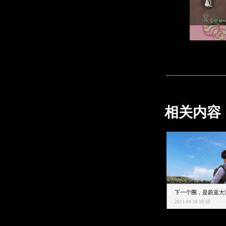
相关内容
2021-09-16 10:59