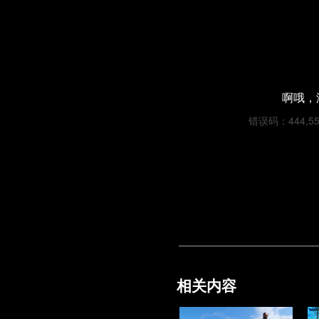
啊哦，
错误码：444,5545
相关内容