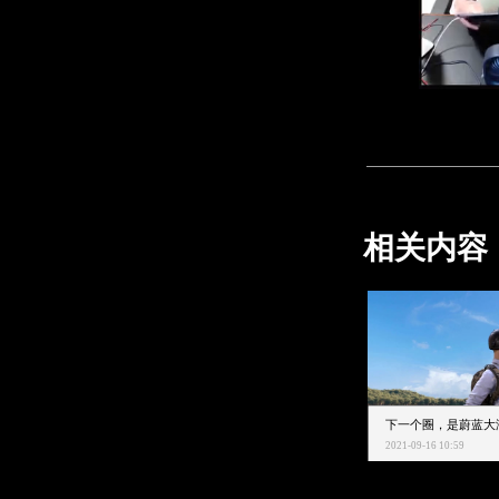
相关内容
2021-09-16 10:59