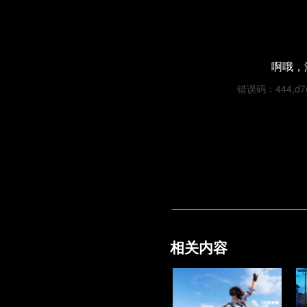
啊哦，
错误码：444,d7e3
相关内容