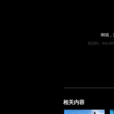
啊哦，
错误码：444,860a
相关内容