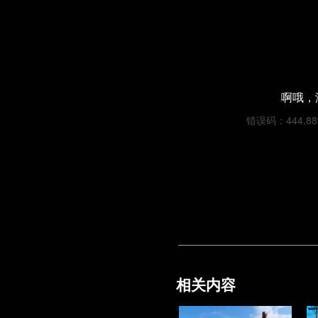
啊哦，
错误码：444,88f4
相关内容