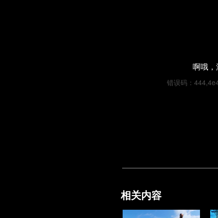
啊哦，
错误码：444,4e42
相关内容