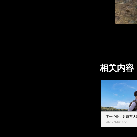
相关内容
2021-09-16 10:59