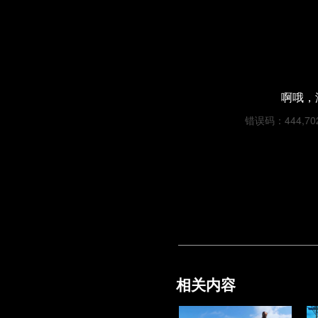
啊哦，
错误码：444,702d
相关内容