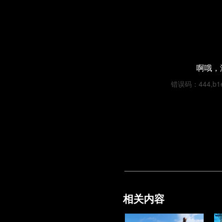
啊哦，
错误码：444,b1e0
相关内容