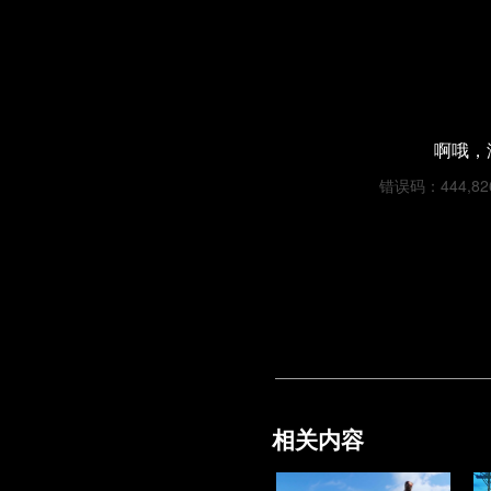
啊哦，
错误码：444,8263
相关内容