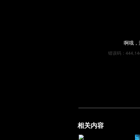
啊哦，
错误码：444,14e6
相关内容