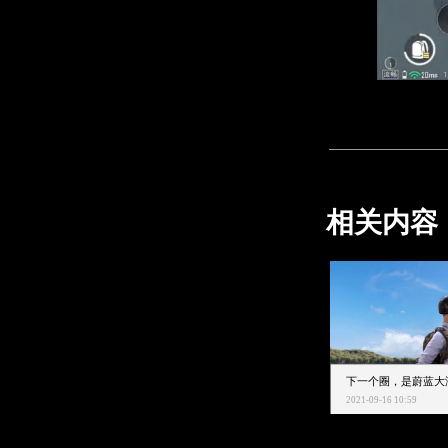
相关内容
2021-09-16 10:59