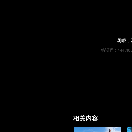
啊哦，
错误码：444,4865
相关内容