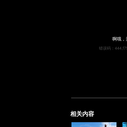
啊哦，
错误码：444,f753
相关内容