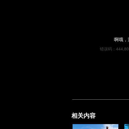
啊哦，
错误码：444,80b5
相关内容