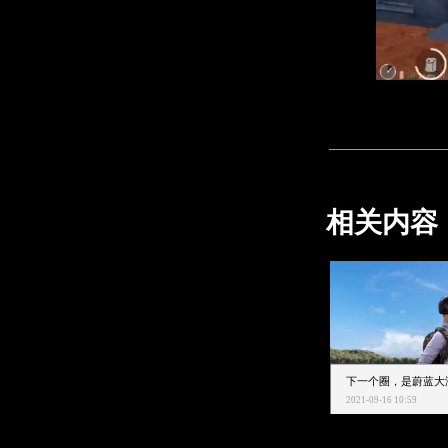
相关内容
2021-09-16 10:59