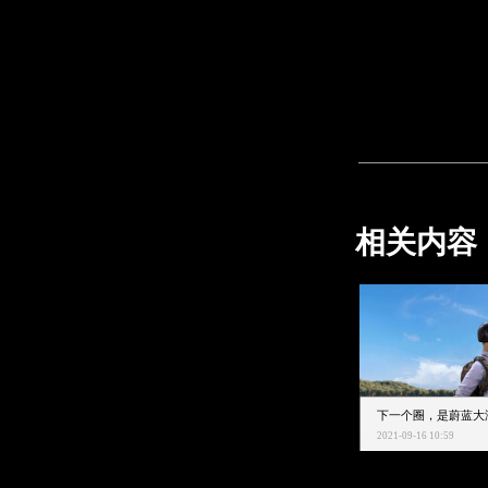
相关内容
2021-09-16 10:59