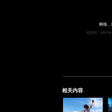
啊哦，
错误码：444,be19
相关内容