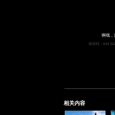
啊哦，
错误码：444,3e29
相关内容