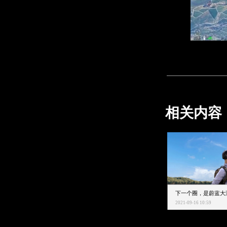
相关内容
2021-09-16 10:59