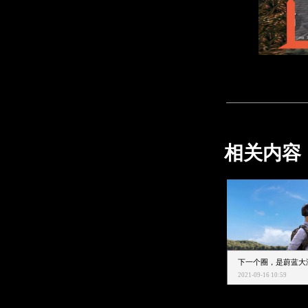
相关内容
2021-09-16 10:59