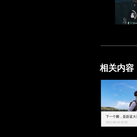
相关内容
2021-09-16 10:59