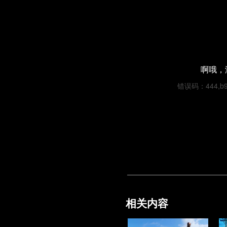
啊哦，
错误码：444,b9ec
相关内容