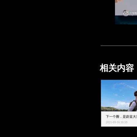
相关内容
2021-09-16 10:59