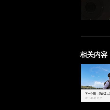
相关内容
2021-09-16 10:59