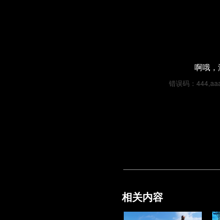
啊哦，
错误码：444,aaaf
相关内容