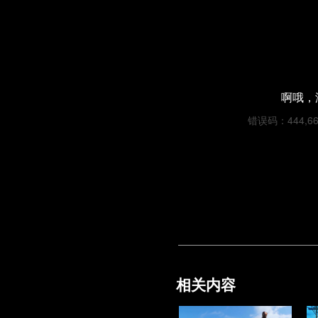
啊哦，
错误码：444,660d
相关内容