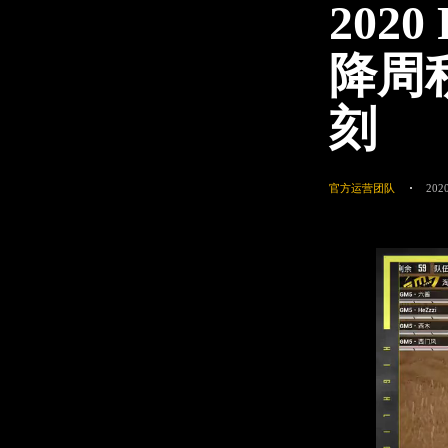
202
降周
刻
官方运营团队
2020